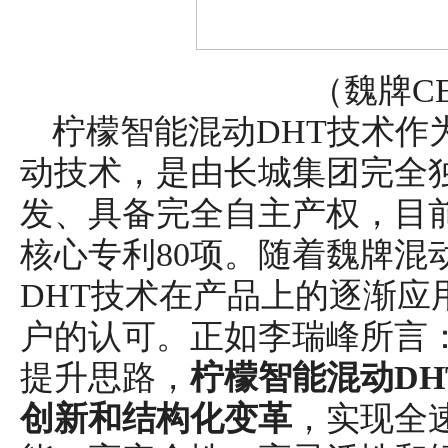
（魏牌C
柠檬智能混动DHT技术作
动技术，是由长城集团完全
发、具备完全自主产权，目前
核心专利80项。随着魏牌混
DHT技术在产品上的逐渐应
户的认可。正如李瑞峰所言
提升思路，
柠檬智能混动
D
创新和结构化变革
，实现全