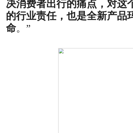
决消费者出行的痛点，对这
的行业责任，也是全新产品
命
。”