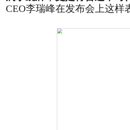
CEO李瑞峰在发布会上这样