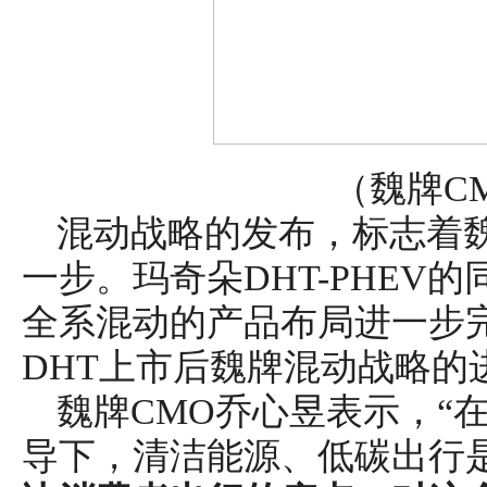
（魏牌C
混动战略的发布，标志着
一步。玛奇朵DHT-PHEV
全系混动的产品布局进一步
DHT上市后魏牌混动战略的
魏牌CMO乔心昱表示，“
导下，清洁能源、低碳出行