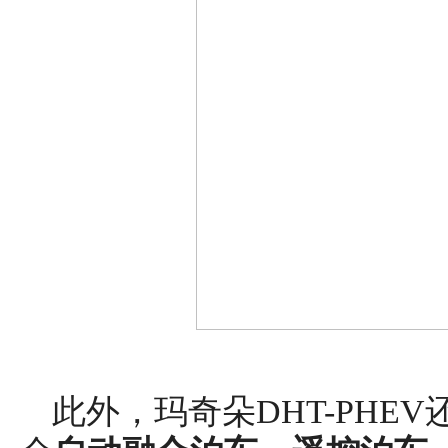
此外，玛奇朵DHT-PHEV