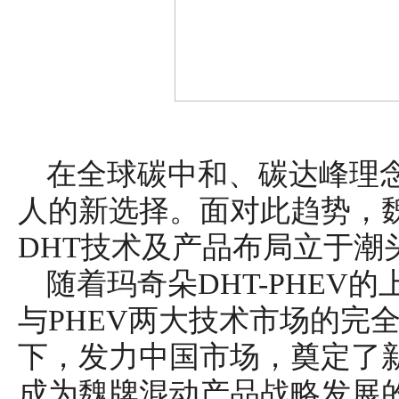
在全球碳中和、碳达峰理
人的新选择。面对此趋势，
DHT技术及产品布局立于潮
随着玛奇朵DHT-PHEV
与PHEV两大技术市场的完
下，发力中国市场，奠定了新
成为魏牌混动产品战略发展