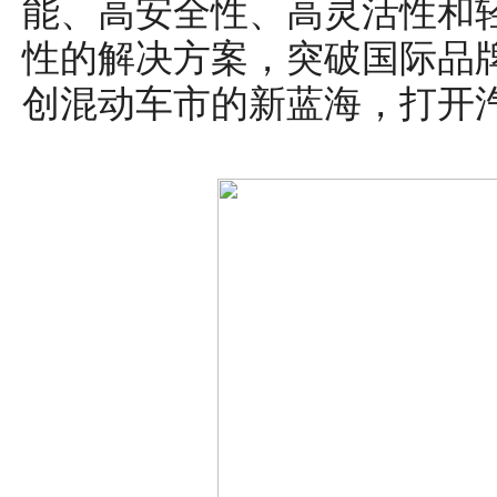
能、高安全性、高灵活性和
性的解决方案，突破国际品
创混动车市的新蓝海，打开