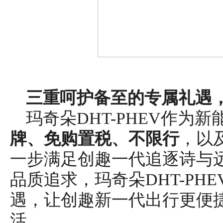
三
重呵护备至的专属礼遇
玛奇朵DHT-PHEV作为新
牌、免购置税、不限行
，以
一步满足创趣一代追逐诗与
品质追求，玛奇朵DHT-PHE
遇，让创趣新一代出行更便
活。