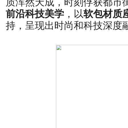
质浑然天成，时刻俘获都市
前沿科技美学
，以
软包材质
持，呈现出时尚和科技深度