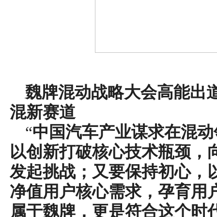
魏牌混动战略
大会
高能出
混新
赛道
“
中国汽车产业谋求在混动
以创新打破核心技术瓶颈，
发起挑战；又要保持初心，以
净值用户核心需求，孕育用
属于魏牌，更是符合这个时